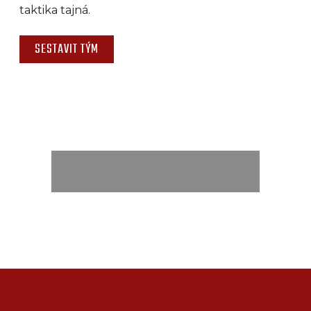
taktika tajná.
SESTAVIT TÝM