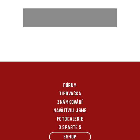
FÓRUM
TIPOVAČKA
ZNÁMKOVÁNÍ
NAVŠTÍVILI JSME
FOTOGALERIE
O SPARTĚ S
ESHOP