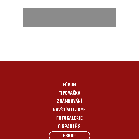
FÓRUM
TIPOVAČKA
ZNÁMKOVÁNÍ
NAVŠTÍVILI JSME
FOTOGALERIE
O SPARTĚ S
ESHOP