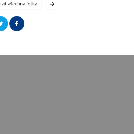
azit všechny fotky