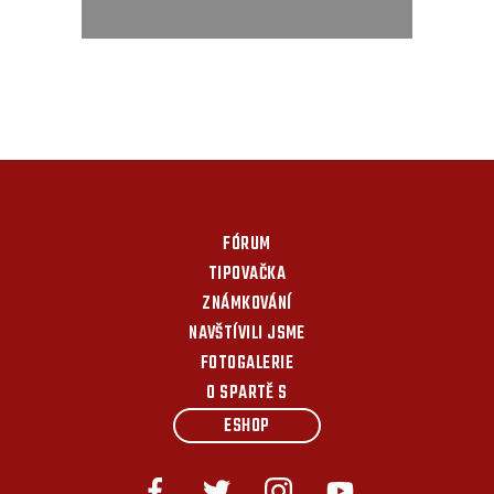
FÓRUM
TIPOVAČKA
ZNÁMKOVÁNÍ
NAVŠTÍVILI JSME
FOTOGALERIE
O SPARTĚ S
ESHOP