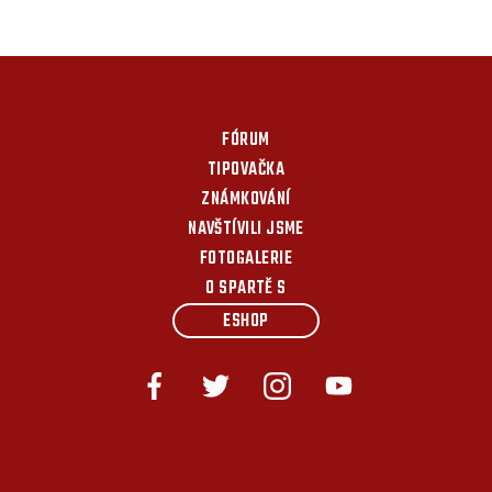
FÓRUM
TIPOVAČKA
ZNÁMKOVÁNÍ
NAVŠTÍVILI JSME
FOTOGALERIE
O SPARTĚ S
ESHOP