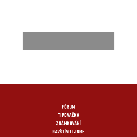
FÓRUM
TIPOVAČKA
ZNÁMKOVÁNÍ
NAVŠTÍVILI JSME