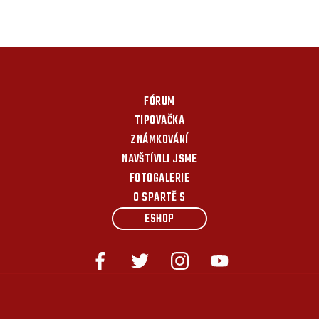
FÓRUM
TIPOVAČKA
ZNÁMKOVÁNÍ
NAVŠTÍVILI JSME
FOTOGALERIE
O SPARTĚ S
ESHOP