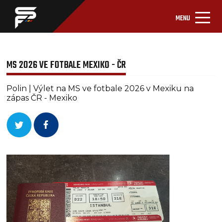
MENU
MS 2026 VE FOTBALE MEXIKO - ČR
Polin | Výlet na MS ve fotbale 2026 v Mexiku na
zápas ČR - Mexiko