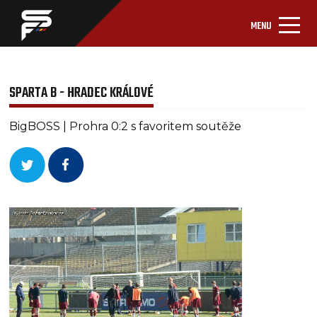
MENU
SPARTA B - HRADEC KRÁLOVÉ
BigBOSS | Prohra 0:2 s favoritem soutěže