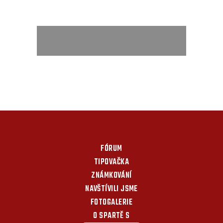
FÓRUM
TIPOVAČKA
ZNÁMKOVÁNÍ
NAVŠTÍVILI JSME
FOTOGALERIE
O SPARTĚ S