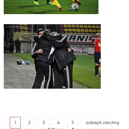
1
2
3
4
5
zobrazit všechny