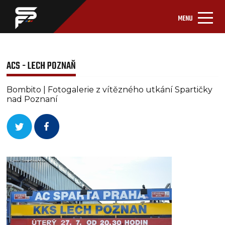
MENU
ACS - LECH POZNAŇ
Bombito | Fotogalerie z vítězného utkání Spartičky
nad Poznaní