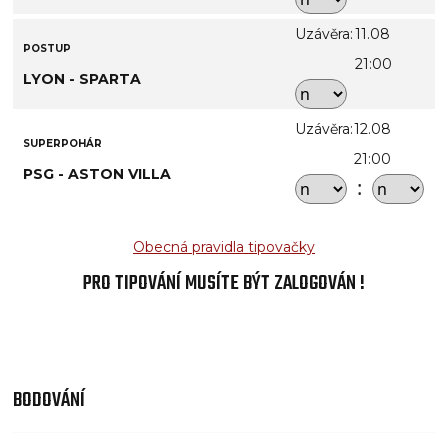
Uzávěra:
11.08
POSTUP
21:00
LYON - SPARTA
Uzávěra:
12.08
SUPERPOHÁR
21:00
PSG - ASTON VILLA
:
Obecná pravidla tipovačky
PRO TIPOVÁNÍ MUSÍTE BÝT ZALOGOVÁN !
BODOVÁNÍ