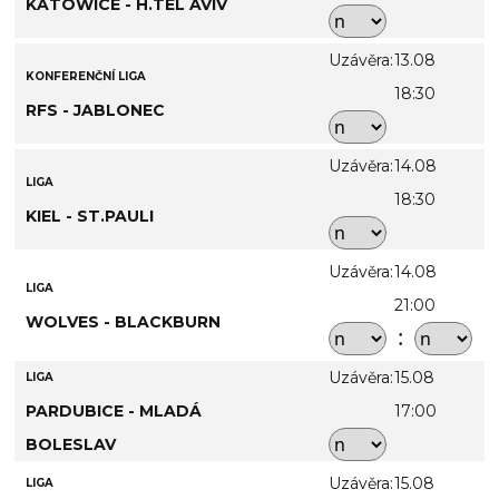
KATOWICE - H.TEL AVIV
Uzávěra:
13.08
KONFERENČNÍ LIGA
18:30
RFS - JABLONEC
Uzávěra:
14.08
LIGA
18:30
KIEL - ST.PAULI
Uzávěra:
14.08
LIGA
21:00
WOLVES - BLACKBURN
:
Uzávěra:
15.08
LIGA
PARDUBICE - MLADÁ
17:00
BOLESLAV
Uzávěra:
15.08
LIGA