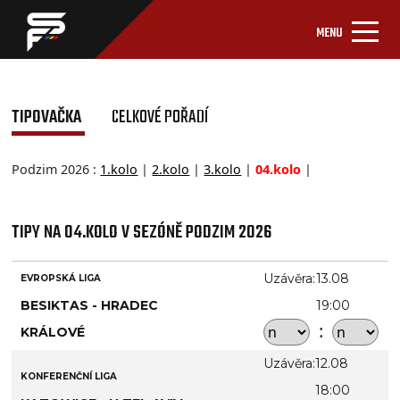
MENU
TIPOVAČKA
CELKOVÉ POŘADÍ
Podzim 2026 :
1.kolo
|
2.kolo
|
3.kolo
|
04.kolo
|
TIPY NA 04.KOLO V SEZÓNĚ PODZIM 2026
Uzávěra:
13.08
EVROPSKÁ LIGA
BESIKTAS - HRADEC
19:00
:
KRÁLOVÉ
Uzávěra:
12.08
KONFERENČNÍ LIGA
18:00