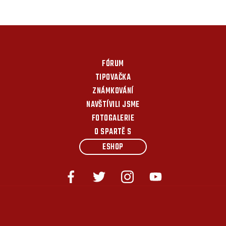
FÓRUM
TIPOVAČKA
ZNÁMKOVÁNÍ
NAVŠTÍVILI JSME
FOTOGALERIE
O SPARTĚ S
ESHOP