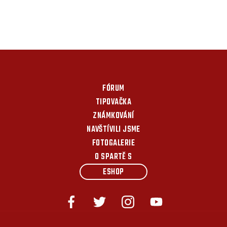
FÓRUM
TIPOVAČKA
ZNÁMKOVÁNÍ
NAVŠTÍVILI JSME
FOTOGALERIE
O SPARTĚ S
ESHOP