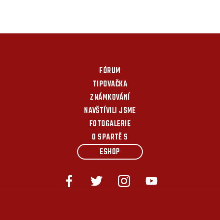
FÓRUM
TIPOVAČKA
ZNÁMKOVÁNÍ
NAVŠTÍVILI JSME
FOTOGALERIE
O SPARTĚ S
ESHOP