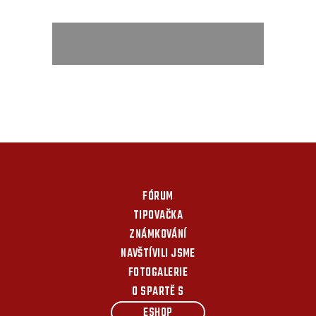
FÓRUM
TIPOVAČKA
ZNÁMKOVÁNÍ
NAVŠTÍVILI JSME
FOTOGALERIE
O SPARTĚ S
ESHOP