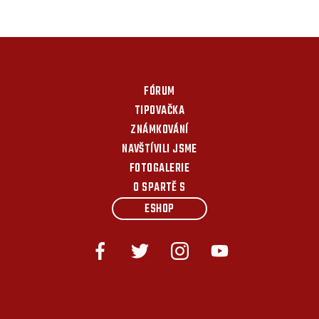
FÓRUM
TIPOVAČKA
ZNÁMKOVÁNÍ
NAVŠTÍVILI JSME
FOTOGALERIE
O SPARTĚ S
ESHOP