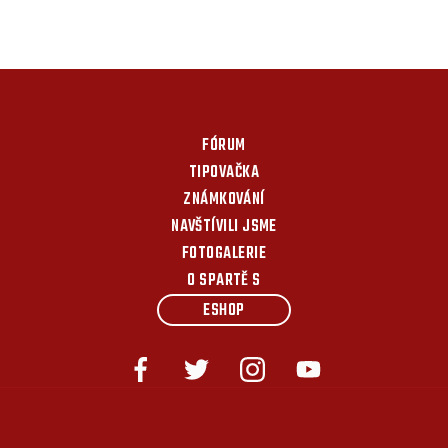
FÓRUM
TIPOVAČKA
ZNÁMKOVÁNÍ
NAVŠTÍVILI JSME
FOTOGALERIE
O SPARTĚ S
ESHOP