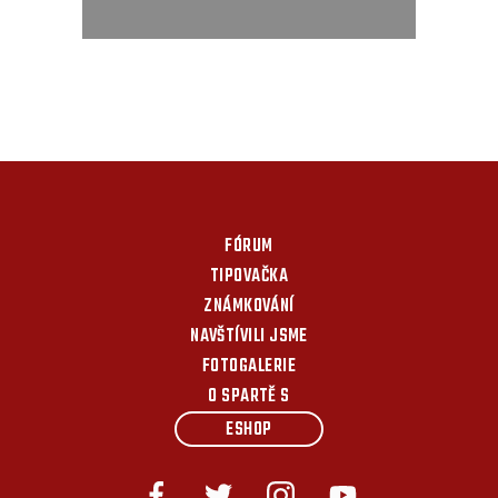
FÓRUM
TIPOVAČKA
ZNÁMKOVÁNÍ
NAVŠTÍVILI JSME
FOTOGALERIE
O SPARTĚ S
ESHOP