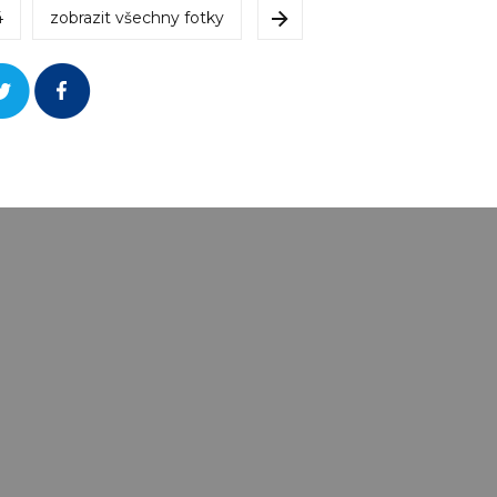
4
zobrazit všechny fotky