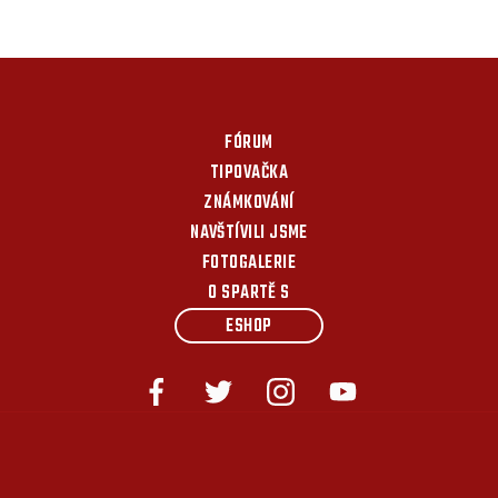
FÓRUM
TIPOVAČKA
ZNÁMKOVÁNÍ
NAVŠTÍVILI JSME
FOTOGALERIE
O SPARTĚ S
ESHOP