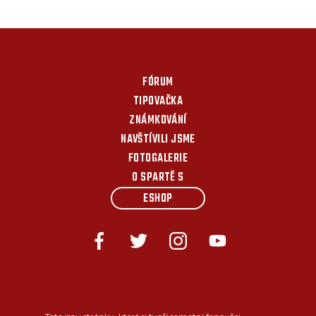
FÓRUM
TIPOVAČKA
ZNÁMKOVÁNÍ
NAVŠTÍVILI JSME
FOTOGALERIE
O SPARTĚ S
ESHOP