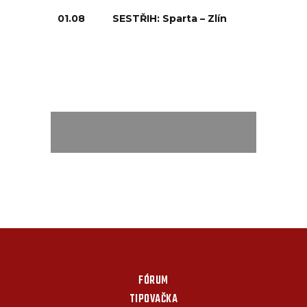
01.08
SESTŘIH: Sparta – Zlín
FÓRUM
TIPOVAČKA