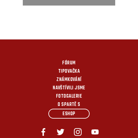
FÓRUM
TIPOVAČKA
ZNÁMKOVÁNÍ
NAVŠTÍVILI JSME
FOTOGALERIE
O SPARTĚ S
ESHOP