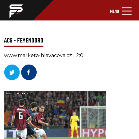
MENU
ACS - FEYENOORD
www.marketa-hlavacova.cz | 2:0