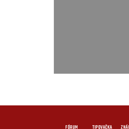
FÓRUM
TIPOVAČKA
ZNÁ