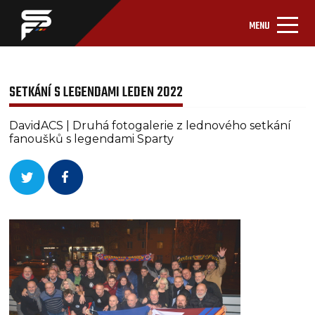
MENU
SETKÁNÍ S LEGENDAMI LEDEN 2022
DavidACS | Druhá fotogalerie z lednového setkání
fanoušků s legendami Sparty