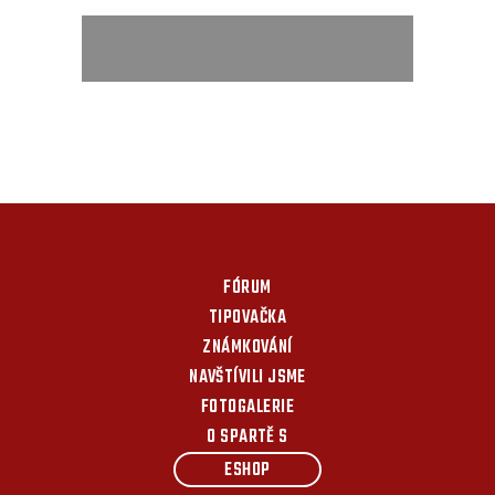
FÓRUM
TIPOVAČKA
ZNÁMKOVÁNÍ
NAVŠTÍVILI JSME
FOTOGALERIE
O SPARTĚ S
ESHOP