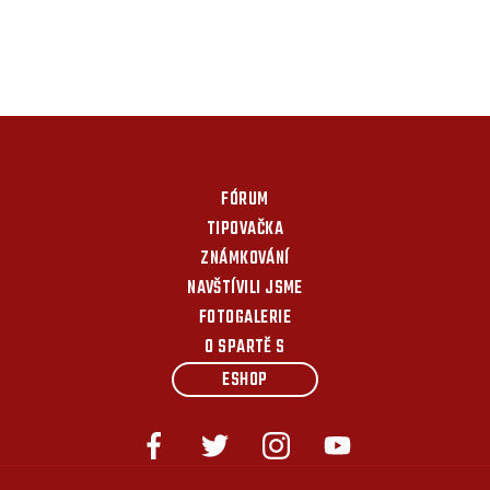
FÓRUM
TIPOVAČKA
ZNÁMKOVÁNÍ
NAVŠTÍVILI JSME
FOTOGALERIE
O SPARTĚ S
ESHOP