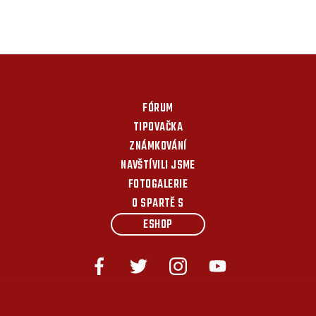
FÓRUM
TIPOVAČKA
ZNÁMKOVÁNÍ
NAVŠTÍVILI JSME
FOTOGALERIE
O SPARTĚ S
ESHOP