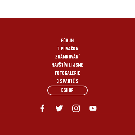
FÓRUM
TIPOVAČKA
ZNÁMKOVÁNÍ
NAVŠTÍVILI JSME
FOTOGALERIE
O SPARTĚ S
ESHOP