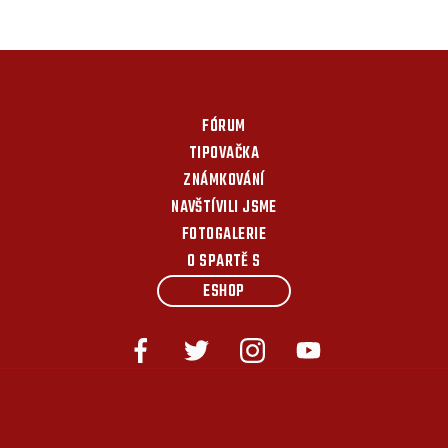
FÓRUM
TIPOVAČKA
ZNÁMKOVÁNÍ
NAVŠTÍVILI JSME
FOTOGALERIE
O SPARTĚ S
ESHOP