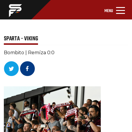
MENU
SPARTA - VIKING
Bombito | Remíza 0:0