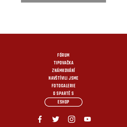
FÓRUM
TIPOVAČKA
ZNÁMKOVÁNÍ
NAVŠTÍVILI JSME
FOTOGALERIE
O SPARTĚ S
ESHOP