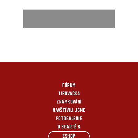
FÓRUM
TIPOVAČKA
ZNÁMKOVÁNÍ
NAVŠTÍVILI JSME
FOTOGALERIE
O SPARTĚ S
ESHOP