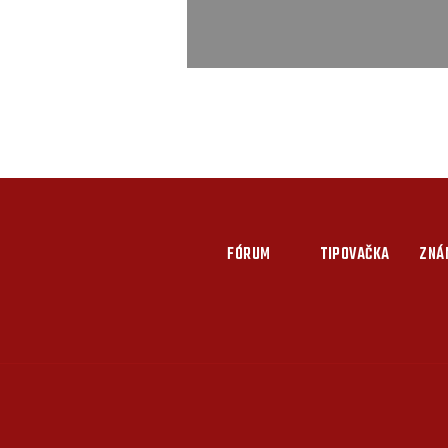
FÓRUM
TIPOVAČKA
ZNÁ