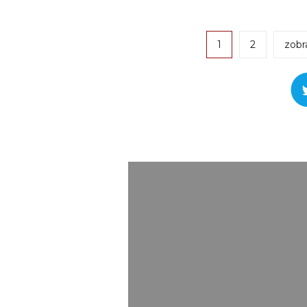
1
2
zobr