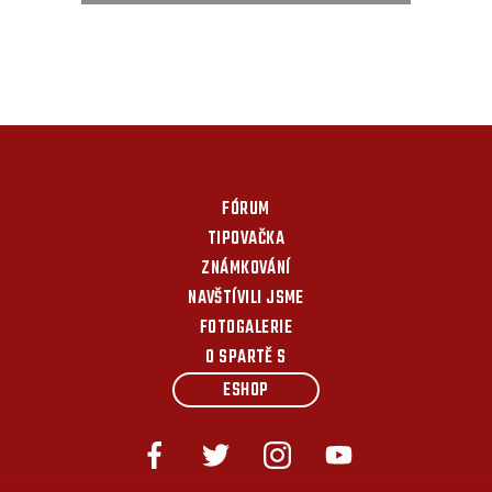
FÓRUM
TIPOVAČKA
ZNÁMKOVÁNÍ
NAVŠTÍVILI JSME
FOTOGALERIE
O SPARTĚ S
ESHOP