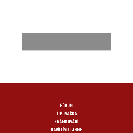
FÓRUM
TIPOVAČKA
ZNÁMKOVÁNÍ
NAVŠTÍVILI JSME