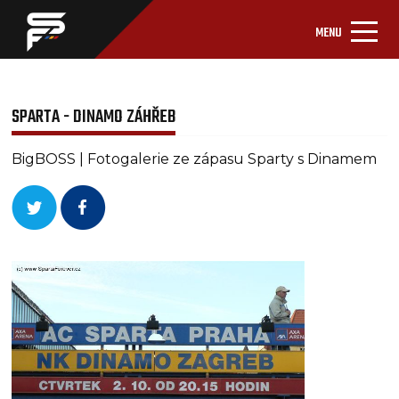
MENU
SPARTA - DINAMO ZÁHŘEB
BigBOSS | Fotogalerie ze zápasu Sparty s Dinamem