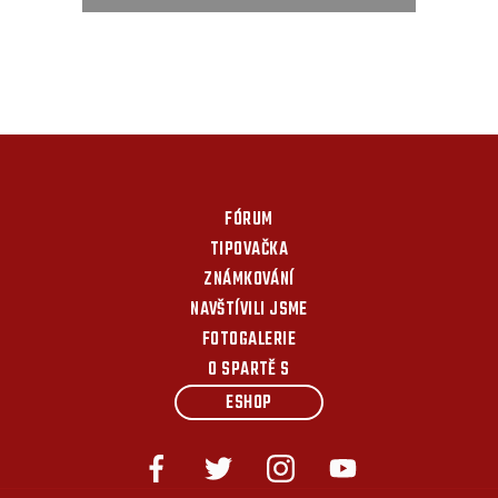
FÓRUM
TIPOVAČKA
ZNÁMKOVÁNÍ
NAVŠTÍVILI JSME
FOTOGALERIE
O SPARTĚ S
ESHOP