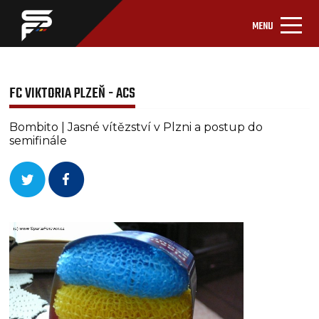
MENU
FC VIKTORIA PLZEŇ - ACS
Bombito | Jasné vítězství v Plzni a postup do
semifinále