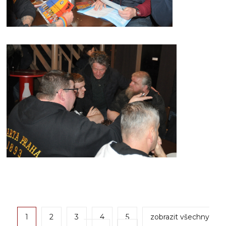
1
2
3
4
5
zobrazit všechny