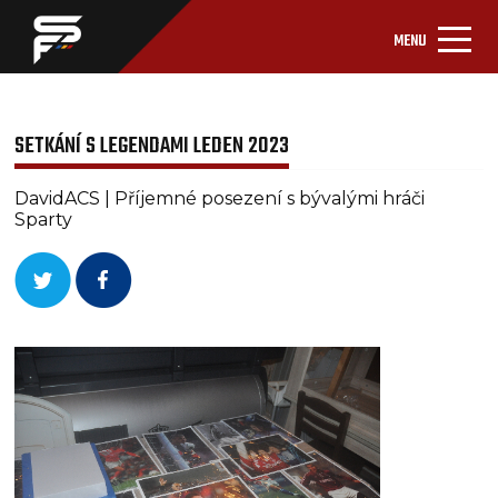
MENU
SETKÁNÍ S LEGENDAMI LEDEN 2023
DavidACS | Příjemné posezení s bývalými hráči
Sparty