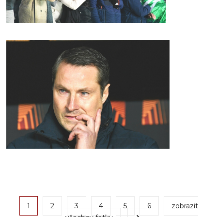
1
2
3
4
5
6
zobrazit