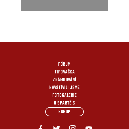
FÓRUM
TIPOVAČKA
ZNÁMKOVÁNÍ
NAVŠTÍVILI JSME
FOTOGALERIE
O SPARTĚ S
ESHOP