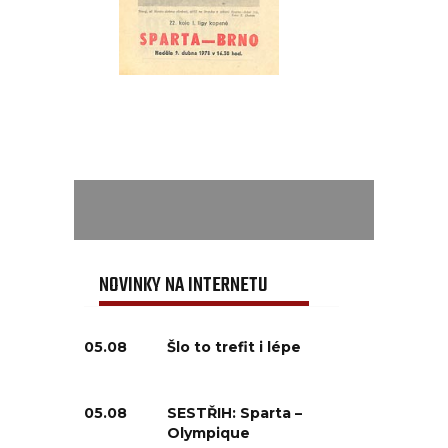
NOVINKY NA INTERNETU
05.08
Šlo to trefit i lépe
05.08
SESTŘIH: Sparta –
Olympique