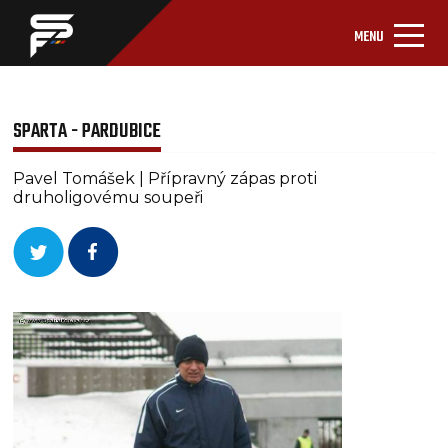
MENU
SPARTA - PARDUBICE
Pavel Tomášek | Přípravný zápas proti
druholigovému soupeři