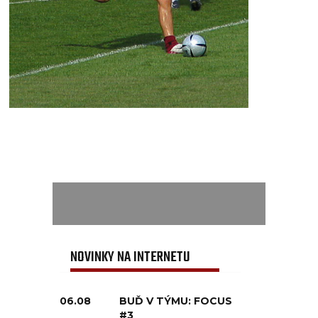
NOVINKY NA INTERNETU
06.08
BUĎ V TÝMU: FOCUS
#3