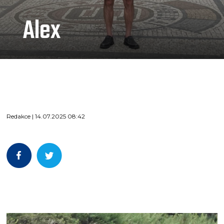
Alex
Redakce | 14.07.2025 08:42