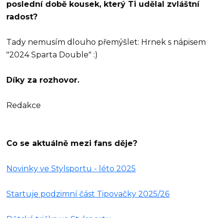
poslední době kousek, který Ti udělal zvláštní
radost?
Tady nemusím dlouho přemýšlet: Hrnek s nápisem
"2024 Sparta Double" :)
Díky za rozhovor.
Redakce
Co se aktuálně mezi fans děje?
Novinky ve Stylsportu - léto 2025
Startuje podzimní část Tipovačky 2025/26