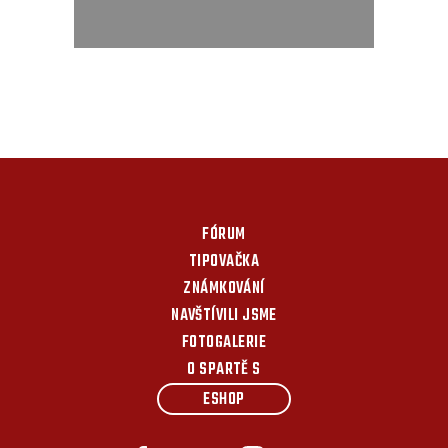
FÓRUM
TIPOVAČKA
ZNÁMKOVÁNÍ
NAVŠTÍVILI JSME
FOTOGALERIE
O SPARTĚ S
ESHOP