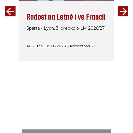
Radost na Letné i ve Francii
Sparta - Lyon, 3. předkolo LM 2026/27
ACS - fan | 05.08.2026 | | komentáře(12)