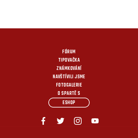
FÓRUM
TIPOVAČKA
ZNÁMKOVÁNÍ
NAVŠTÍVILI JSME
FOTOGALERIE
O SPARTĚ S
ESHOP