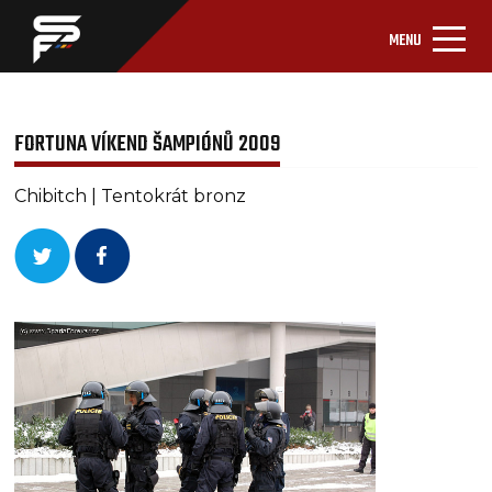
MENU
FORTUNA VÍKEND ŠAMPIÓNŮ 2009
Chibitch | Tentokrát bronz