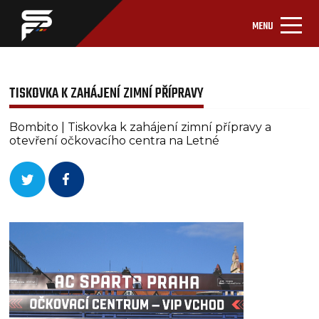
MENU
TISKOVKA K ZAHÁJENÍ ZIMNÍ PŘÍPRAVY
Bombito | Tiskovka k zahájení zimní přípravy a
otevření očkovacího centra na Letné