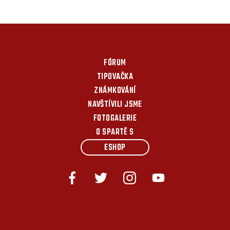
FÓRUM
TIPOVAČKA
ZNÁMKOVÁNÍ
NAVŠTÍVILI JSME
FOTOGALERIE
O SPARTĚ S
ESHOP