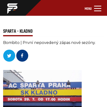
MENU
SPARTA - KLADNO
Bombito | První nepovedený zápas nové sezóny.