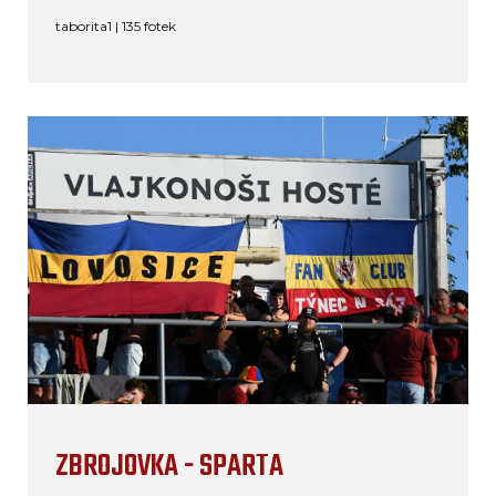
taborita1 | 135 fotek
ZBROJOVKA - SPARTA