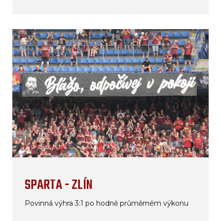
SPARTA - ZLÍN
Povinná výhra 3:1 po hodně průměrném výkonu