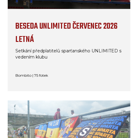
BESEDA UNLIMITED ČERVENEC 2026
LETNÁ
Setkání předplatitelů sparťanského UNLIMITED s
vedením klubu
Bombito | 75 fotek