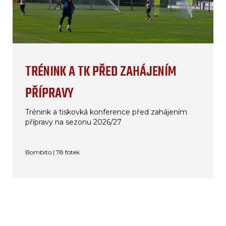
TRÉNINK A TK PŘED ZAHÁJENÍM
PŘÍPRAVY
Trénink a tiskovká konference před zahájením
přípravy na sezonu 2026/27
Bombito | 78 fotek