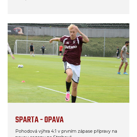
SPARTA - OPAVA
Pohodová výhra 4:1 v prvním zápase přípravy na