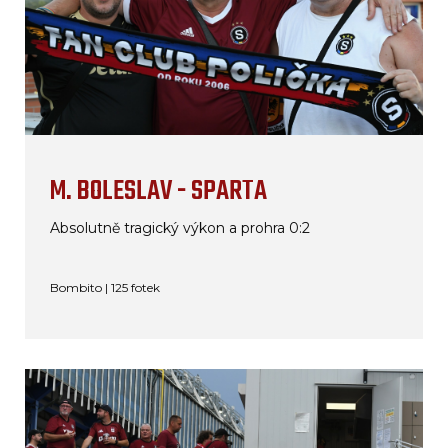
M. BOLESLAV - SPARTA
Absolutně tragický výkon a prohra 0:2
Bombito | 125 fotek