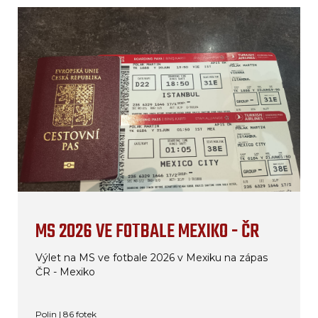
MS 2026 VE FOTBALE MEXIKO - ČR
Výlet na MS ve fotbale 2026 v Mexiku na zápas
ČR - Mexiko
Polin | 86 fotek